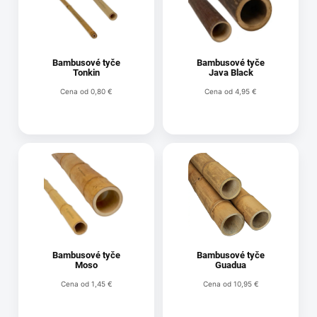
Bambusové tyče
Bambusové tyče
Tonkin
Java Black
Cena od 0,80 €
Cena od 4,95 €
Bambusové tyče
Bambusové tyče
Moso
Guadua
Cena od 1,45 €
Cena od 10,95 €