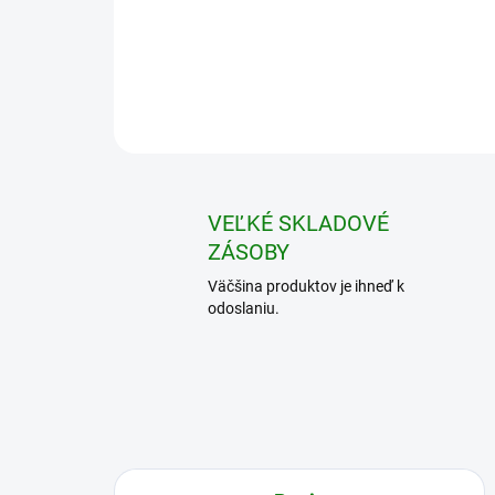
VEĽKÉ SKLADOVÉ
ZÁSOBY
Väčšina produktov je ihneď k
odoslaniu.