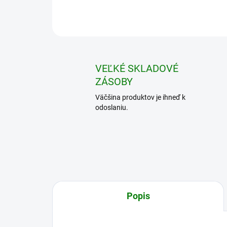
VEĽKÉ SKLADOVÉ
ZÁSOBY
Väčšina produktov je ihneď k
odoslaniu.
Popis