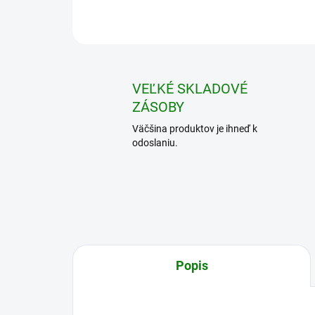
VEĽKÉ SKLADOVÉ
ZÁSOBY
Väčšina produktov je ihneď k
odoslaniu.
Popis