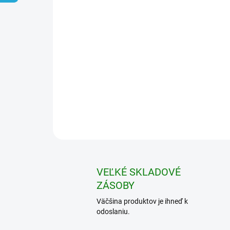
VEĽKÉ SKLADOVÉ
ZÁSOBY
Väčšina produktov je ihneď k
odoslaniu.