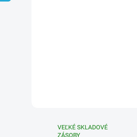
VEĽKÉ SKLADOVÉ
ZÁSOBY