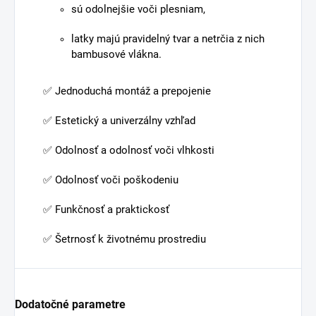
sú odolnejšie voči plesniam,
latky majú pravidelný tvar a netrčia z nich
bambusové vlákna.
✅ Jednoduchá montáž a prepojenie
✅ Estetický a univerzálny vzhľad
✅ Odolnosť a odolnosť voči vlhkosti
✅ Odolnosť voči poškodeniu
✅ Funkčnosť a praktickosť
✅ Šetrnosť k životnému prostrediu
Dodatočné parametre