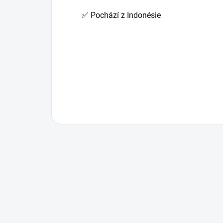
✅ Pochází z Indonésie