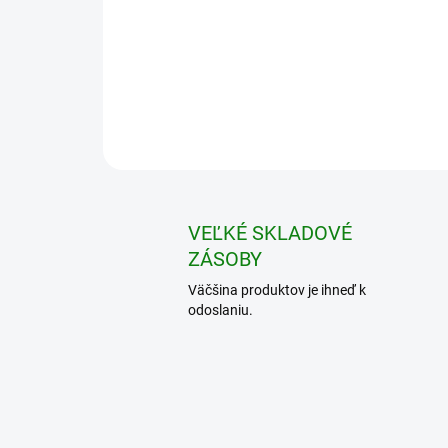
VEĽKÉ SKLADOVÉ
ZÁSOBY
Väčšina produktov je ihneď k
odoslaniu.