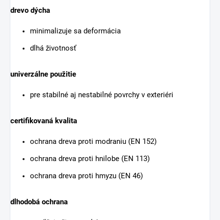
drevo dýcha
minimalizuje sa deformácia
dlhá životnosť
univerzálne použitie
pre stabilné aj nestabilné povrchy v exteriéri
certifikovaná kvalita
ochrana dreva proti modraniu (EN 152)
ochrana dreva proti hnilobe (EN 113)
ochrana dreva proti hmyzu (EN 46)
dlhodobá ochrana