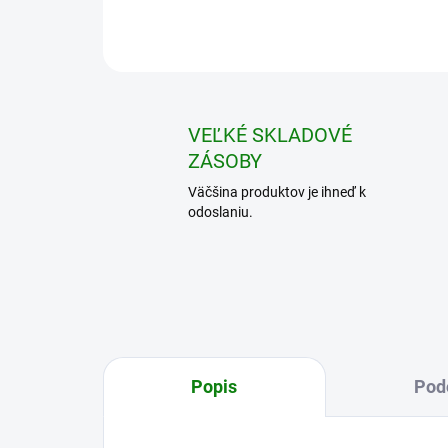
VEĽKÉ SKLADOVÉ
ZÁSOBY
Väčšina produktov je ihneď k
odoslaniu.
Popis
Pod