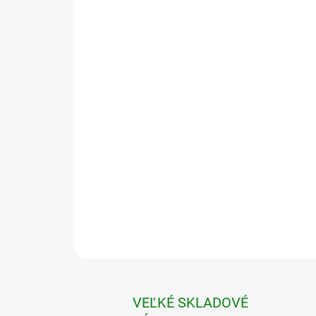
VEĽKÉ SKLADOVÉ